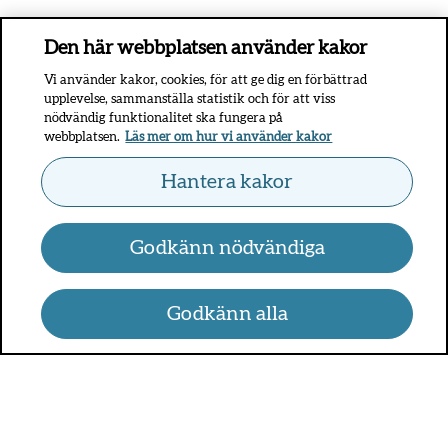
Den här webbplatsen använder kakor
Vi använder kakor, cookies, för att ge dig en förbättrad
upplevelse, sammanställa statistik och för att viss
nödvändig funktionalitet ska fungera på
webbplatsen.
Läs mer om hur vi använder kakor
Hantera kakor
Godkänn nödvändiga
Godkänn alla