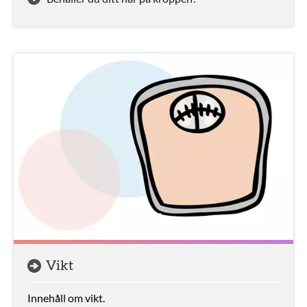
Vikt
Innehåll om vikt.