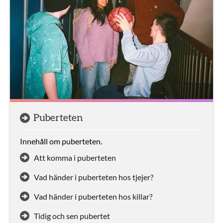
Puberteten
Innehåll om puberteten.
Att komma i puberteten
Vad händer i puberteten hos tjejer?
Vad händer i puberteten hos killar?
Tidig och sen pubertet