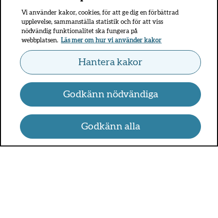
Vi använder kakor, cookies, för att ge dig en förbättrad
upplevelse, sammanställa statistik och för att viss
nödvändig funktionalitet ska fungera på
webbplatsen.
Läs mer om hur vi använder kakor
Hantera kakor
Godkänn nödvändiga
Godkänn alla
UMO.se - om sex, hälsa och