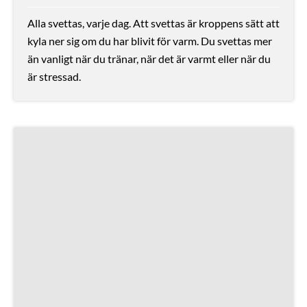
Alla svettas, varje dag. Att svettas är kroppens sätt att
kyla ner sig om du har blivit för varm. Du svettas mer
än vanligt när du tränar, när det är varmt eller när du
är stressad.