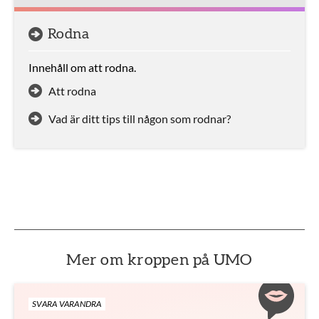
Rodna
Innehåll om att rodna.
Att rodna
Vad är ditt tips till någon som rodnar?
Mer om kroppen på UMO
SVARA VARANDRA