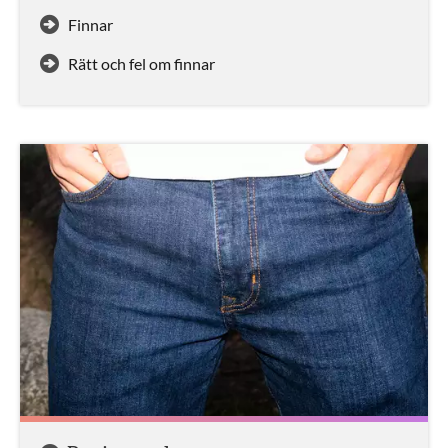
Finnar
Rätt och fel om finnar