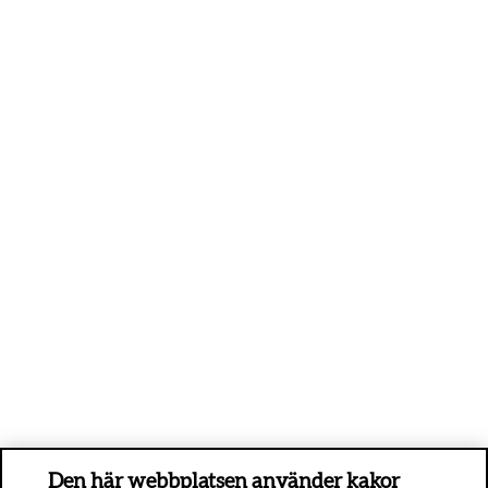
Den här webbplatsen använder kakor