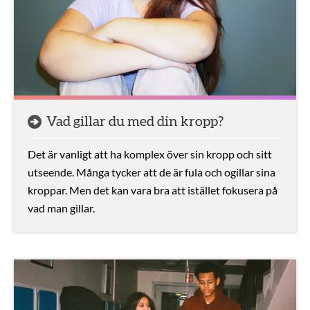
Vad gillar du med din kropp?
Det är vanligt att ha komplex över sin kropp och sitt
utseende. Många tycker att de är fula och ogillar sina
kroppar. Men det kan vara bra att istället fokusera på
vad man gillar.