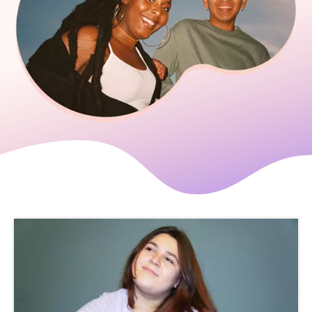
Aktuella artiklar