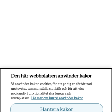
Den här webbplatsen använder kakor
Vi använder kakor, cookies, för att ge dig en förbättrad
upplevelse, sammanställa statistik och för att viss
nödvändig funktionalitet ska fungera på
webbplatsen.
Läs mer om hur vi använder kakor
Hantera kakor