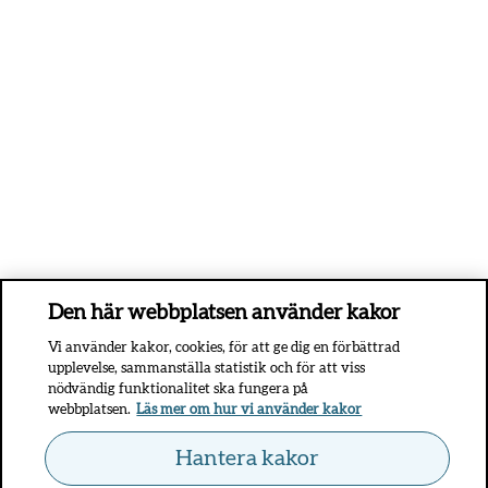
Den här webbplatsen använder kakor
Vi använder kakor, cookies, för att ge dig en förbättrad
upplevelse, sammanställa statistik och för att viss
nödvändig funktionalitet ska fungera på
webbplatsen.
Läs mer om hur vi använder kakor
Hantera kakor