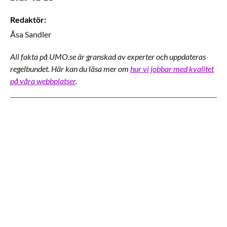
Redaktör
:
Åsa
Sandler
All fakta på UMO.se är granskad av experter och uppdateras
regelbundet. Här kan du läsa mer om
hur vi jobbar med kvalitet
på våra webbplatser
.