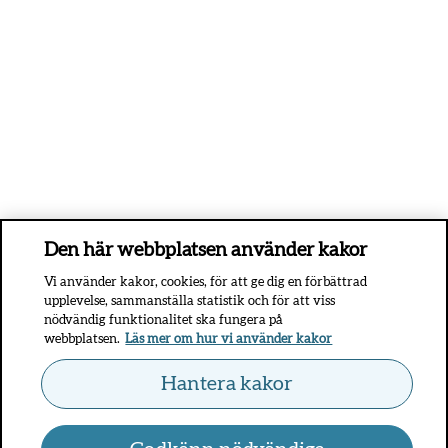
Den här webbplatsen använder kakor
Vi använder kakor, cookies, för att ge dig en förbättrad
upplevelse, sammanställa statistik och för att viss
nödvändig funktionalitet ska fungera på
webbplatsen.
Läs mer om hur vi använder kakor
Hantera kakor