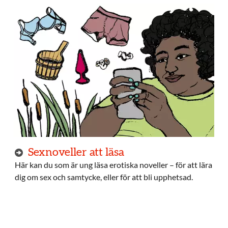
Sexnoveller att läsa
Här kan du som är ung läsa erotiska noveller – för att lära
dig om sex och samtycke, eller för att bli upphetsad.