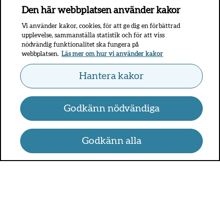
Den här webbplatsen använder kakor
Vi använder kakor, cookies, för att ge dig en förbättrad
upplevelse, sammanställa statistik och för att viss
nödvändig funktionalitet ska fungera på
webbplatsen.
Läs mer om hur vi använder kakor
Hantera kakor
Godkänn nödvändiga
Godkänn alla