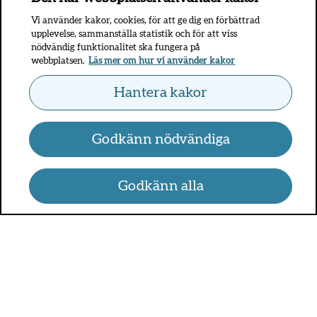
Vi använder kakor, cookies, för att ge dig en förbättrad
upplevelse, sammanställa statistik och för att viss
nödvändig funktionalitet ska fungera på
webbplatsen.
Läs mer om hur vi använder kakor
Hantera kakor
Godkänn nödvändiga
Godkänn alla
UMO.se - om sex, hälsa och