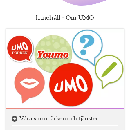
Innehåll - Om UMO
Våra varumärken och tjänster