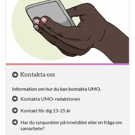
Kontakta oss
Information om hur du kan kontakta UMO.
Kontakta UMO-redaktionen
Kontakt för dig 13-25 år
Har du synpunkter på innehållet eller en fråga om
samarbete?