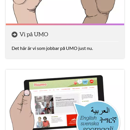
Vi på UMO
Det här är vi som jobbar på UMO just nu.