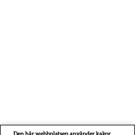
Den här webbplatsen använder kakor