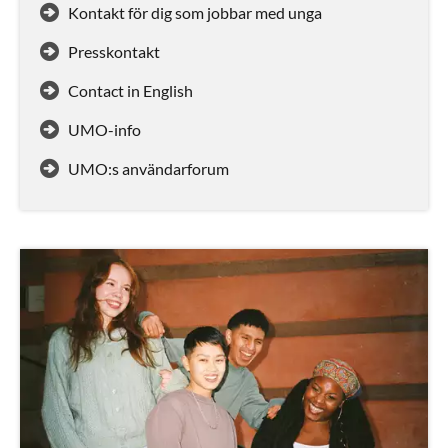
Kontakt för dig som jobbar med unga
Presskontakt
Contact in English
UMO-info
UMO:s användarforum