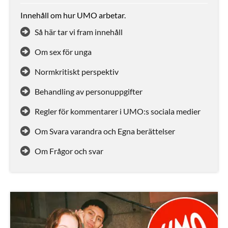
Innehåll om hur UMO arbetar.
Så här tar vi fram innehåll
Om sex för unga
Normkritiskt perspektiv
Behandling av personuppgifter
Regler för kommentarer i UMO:s sociala medier
Om Svara varandra och Egna berättelser
Om Frågor och svar