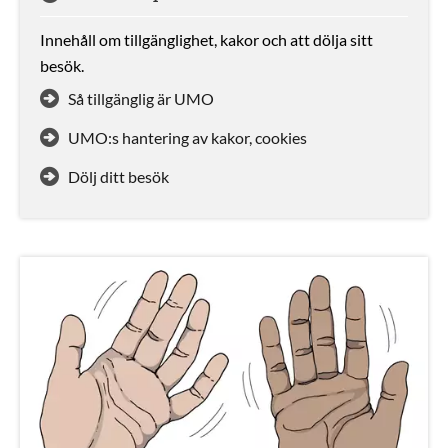
Innehåll om tillgänglighet, kakor och att dölja sitt
besök.
Så tillgänglig är UMO
UMO:s hantering av kakor, cookies
Dölj ditt besök