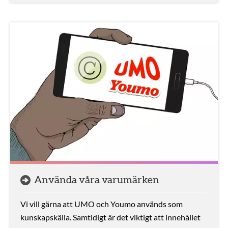
Använda våra varumärken
Vi vill gärna att UMO och Youmo används som
kunskapskälla. Samtidigt är det viktigt att innehållet