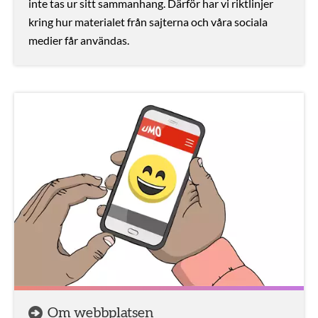
inte tas ur sitt sammanhang. Därför har vi riktlinjer
kring hur materialet från sajterna och våra sociala
medier får användas.
Om webbplatsen