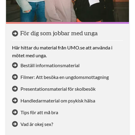
För dig som jobbar med unga
Här hittar du material från UMO.se att använda i
mötet med unga.
Beställ informationsmaterial
Filmer: Att besöka en ungdomsmottagning
Presentationsmaterial för skolbesök
Handledarmaterial om psykisk hälsa
Tips för att må bra
Vad är okej sex?