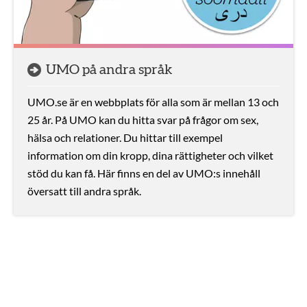
UMO på andra språk
UMO.se är en webbplats för alla som är mellan 13 och
25 år. På UMO kan du hitta svar på frågor om sex,
hälsa och relationer. Du hittar till exempel
information om din kropp, dina rättigheter och vilket
stöd du kan få. Här finns en del av UMO:s innehåll
översatt till andra språk.