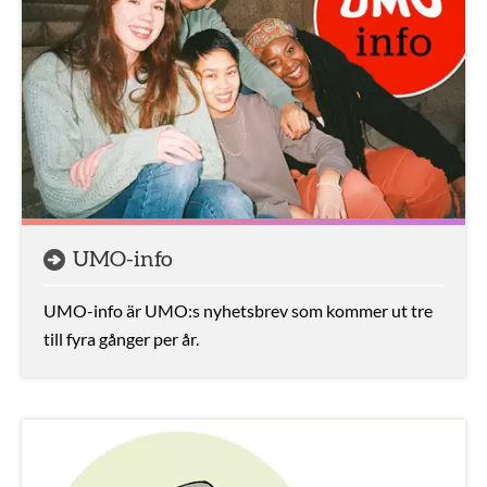
UMO-info
UMO-info är UMO:s nyhetsbrev som kommer ut tre
till fyra gånger per år.