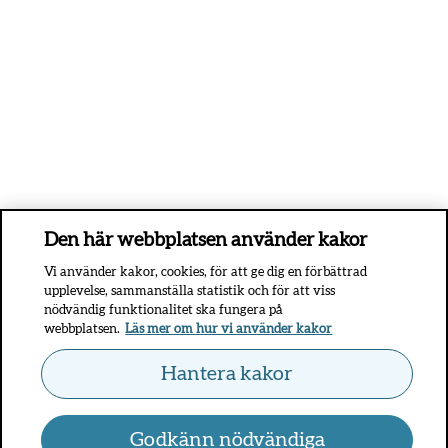
Den här webbplatsen använder kakor
Vi använder kakor, cookies, för att ge dig en förbättrad
upplevelse, sammanställa statistik och för att viss
nödvändig funktionalitet ska fungera på
webbplatsen.
Läs mer om hur vi använder kakor
Hantera kakor
Godkänn nödvändiga