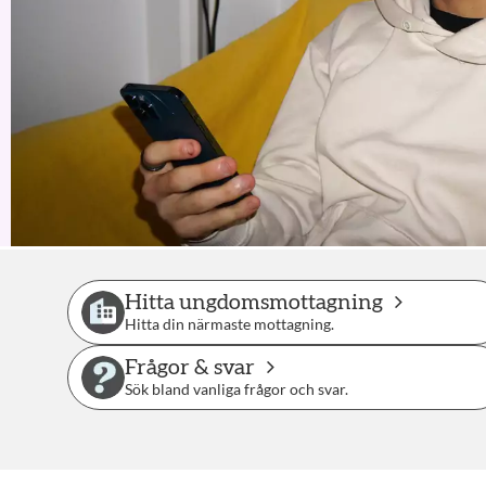
Hitta ungdomsmottagning
Hitta din närmaste mottagning.
Frågor & svar
Sök bland vanliga frågor och svar.