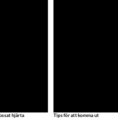
ossat hjärta
Tips för att komma ut