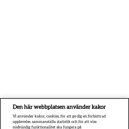
Den här webbplatsen använder kakor
Vi använder kakor, cookies, för att ge dig en förbättrad
upplevelse, sammanställa statistik och för att viss
nödvändig funktionalitet ska fungera på