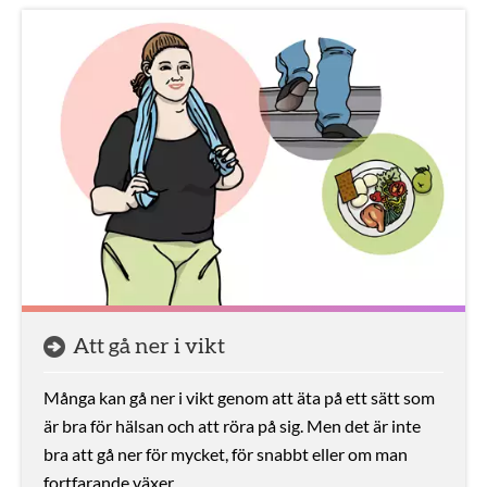
Att gå ner i vikt
Många kan gå ner i vikt genom att äta på ett sätt som
är bra för hälsan och att röra på sig. Men det är inte
bra att gå ner för mycket, för snabbt eller om man
fortfarande växer.