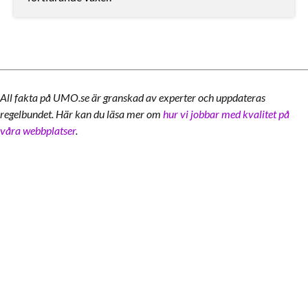
All fakta på UMO.se är granskad av experter och uppdateras
regelbundet. Här kan du läsa mer om
hur vi jobbar med kvalitet på
våra webbplatser
.