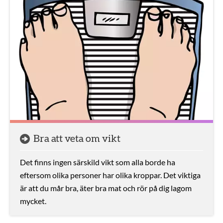
Bra att veta om vikt
Det finns ingen särskild vikt som alla borde ha
eftersom olika personer har olika kroppar. Det viktiga
är att du mår bra, äter bra mat och rör på dig lagom
mycket.