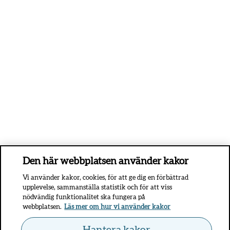
Den här webbplatsen använder kakor
Vi använder kakor, cookies, för att ge dig en förbättrad
upplevelse, sammanställa statistik och för att viss
nödvändig funktionalitet ska fungera på
webbplatsen.
Läs mer om hur vi använder kakor