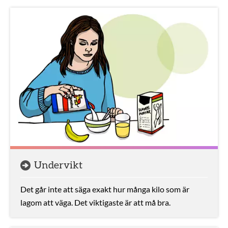
Undervikt
Det går inte att säga exakt hur många kilo som är
lagom att väga. Det viktigaste är att må bra.