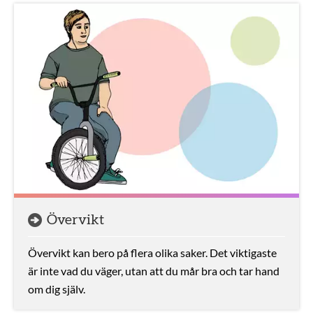
Övervikt
Övervikt kan bero på flera olika saker. Det viktigaste
är inte vad du väger, utan att du mår bra och tar hand
om dig själv.