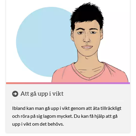
Att gå upp i vikt
Ibland kan man gå upp i vikt genom att äta tillräckligt
och röra på sig lagom mycket. Du kan få hjälp att gå
upp i vikt om det behövs.