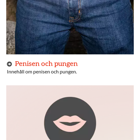
Penisen och pungen
Innehåll om penisen och pungen.