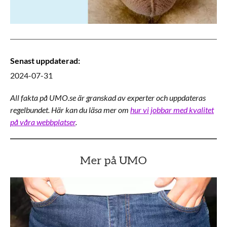
Senast uppdaterad
:
2024-07-31
All fakta på UMO.se är granskad av experter och uppdateras
regelbundet. Här kan du läsa mer om
hur vi jobbar med kvalitet
på våra webbplatser
.
Mer på UMO