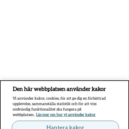
Den här webbplatsen använder kakor
Vi använder kakor, cookies, för att ge dig en förbättrad
upplevelse, sammanställa statistik och för att viss
nödvändig funktionalitet ska fungera på
webbplatsen.
Läs mer om hur vi använder kakor
Hantera kakor