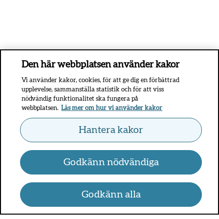
Den här webbplatsen använder kakor
Vi använder kakor, cookies, för att ge dig en förbättrad
upplevelse, sammanställa statistik och för att viss
nödvändig funktionalitet ska fungera på
webbplatsen.
Läs mer om hur vi använder kakor
Hantera kakor
Godkänn nödvändiga
Godkänn alla