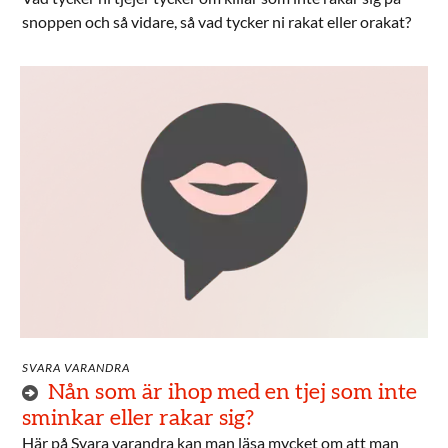
snoppen och så vidare, så vad tycker ni rakat eller orakat?
SVARA VARANDRA
Nån som är ihop med en tjej som inte
sminkar eller rakar sig?
Här på Svara varandra kan man läsa mycket om att man