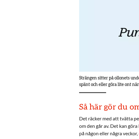
Strängen sitter på ollonets un
spänt och eller göra lite ont när
Så här gör du om
Det räcker med att tvätta pe
om den går av. Det kan göra li
på någon eller några veckor,