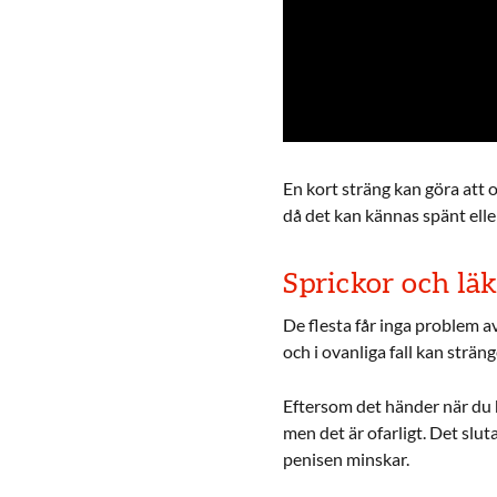
En kort sträng kan göra att o
då det kan kännas spänt eller
Sprickor och lä
De flesta får inga problem av
och i ovanliga fall kan strän
Eftersom det händer när du h
men det är ofarligt. Det slut
penisen minskar.