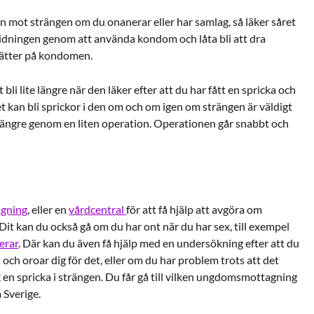
n mot strängen om du onanerar eller har samlag, så läker såret
idningen genom att använda kondom och låta bli att dra
sätter på kondomen.
li lite längre när den läker efter att du har fått en spricka och
t kan bli sprickor i den om och om igen om strängen är väldigt
längre genom en liten operation. Operationen går snabbt och
gning
, eller en
vårdcentral
för att få hjälp att avgöra om
it kan du också gå om du har ont när du har sex, till exempel
erar
. Där kan du även få hjälp med en undersökning efter att du
n och oroar dig för det, eller om du har problem trots att det
k en spricka i strängen. Du får gå till vilken ungdomsmottagning
a Sverige.