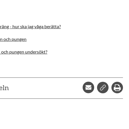
räng - hur ska jag våga berätta?
en och pungen
en och pungen undersökt?
Dela via mejl
Kopiera l
Skr
eln