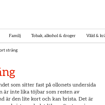
Familj
Tobak, alkohol & droger
Våld & kr
ort sträng
äng
det som sitter fast på ollonets undersida
 är inte lika töjbar som resten av
d är den lite kort och kan brista. Det är