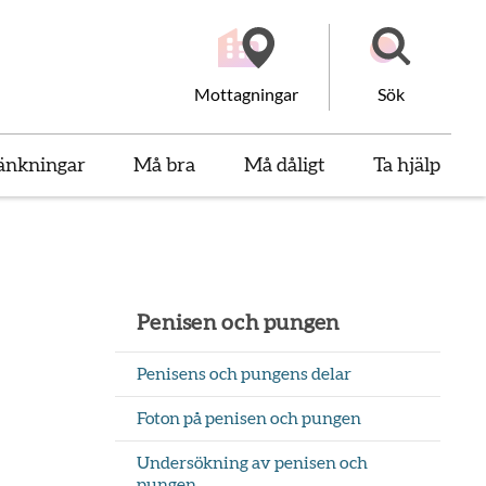
Mottagningar
Sök
änkningar
Må bra
Må dåligt
Ta hjälp
Penisen och pungen
Penisens och pungens delar
Foton på penisen och pungen
Undersökning av penisen och
pungen