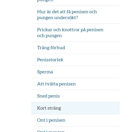
Hur är det att få penisen och
pungen undersökt?
Prickar och knottror på penisen
och pungen
Trång förhud
Penisstorlek
Sperma
Att tvätta penisen
Sned penis
Kort sträng
Ont i penisen