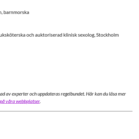
on, barnmorska
juksköterska och auktoriserad klinisk sexolog,
Stockholm
ad av experter och uppdateras regelbundet. Här kan du läsa mer
 på våra webbplatser
.