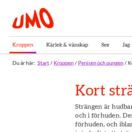
Till startsidan för Umo
Kroppen
Kärlek & vänskap
Sex
Jag
Du är här:
Start
Kroppen
Penisen och pungen
K
Kort str
Strängen är hudban
och i förhuden. Den
förhuden, och iblan