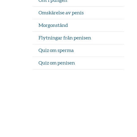
Ont i pungen
Omskärelse av penis
Morgonstånd
Flytningar från penisen
Quiz om sperma
Quiz om penisen