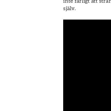
inte farligt att str
själv.