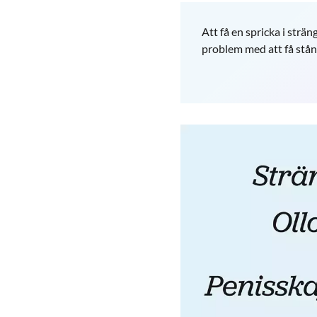
Att få en spricka i strän
problem med att få stånd