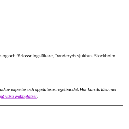
log och förlossningsläkare,
Danderyds sjukhus,
Stockholm
ad av experter och uppdateras regelbundet. Här kan du läsa mer
 på våra webbplatser
.