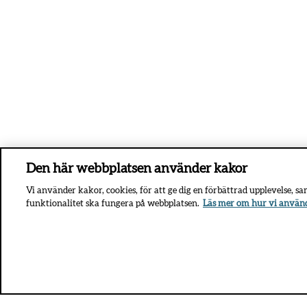
Den här webbplatsen använder kakor
Vi använder kakor, cookies, för att ge dig en förbättrad upplevelse, s
funktionalitet ska fungera på webbplatsen.
Läs mer om hur vi använ