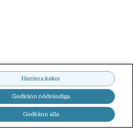
Hantera kakor
Godkänn nödvändiga
Godkänn alla