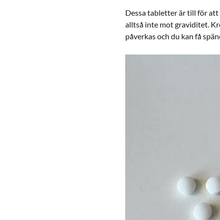
Dessa tabletter är till för 
alltså inte mot graviditet. 
påverkas och du kan få spän