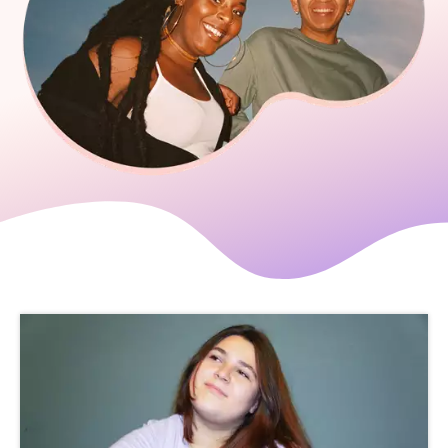
Aktuella artiklar