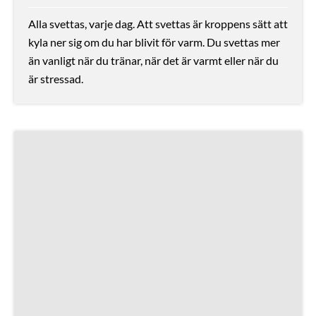
Alla svettas, varje dag. Att svettas är kroppens sätt att
kyla ner sig om du har blivit för varm. Du svettas mer
än vanligt när du tränar, när det är varmt eller när du
är stressad.