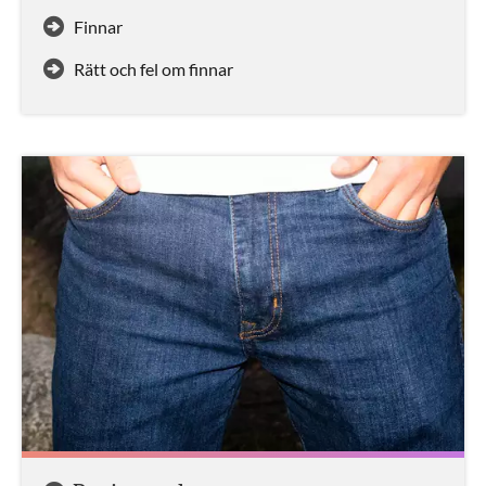
Finnar
Rätt och fel om finnar