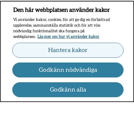
Den här webbplatsen använder kakor
Vi använder kakor, cookies, för att ge dig en förbättrad
upplevelse, sammanställa statistik och för att viss
nödvändig funktionalitet ska fungera på
webbplatsen.
Läs mer om hur vi använder kakor
Hantera kakor
Godkänn nödvändiga
Godkänn alla