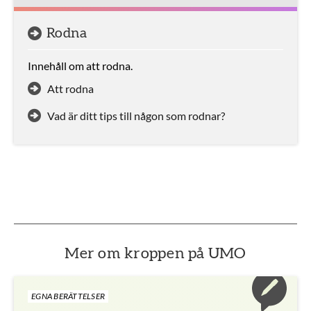
Rodna
Innehåll om att rodna.
Att rodna
Vad är ditt tips till någon som rodnar?
Mer om kroppen på UMO
EGNA BERÄTTELSER