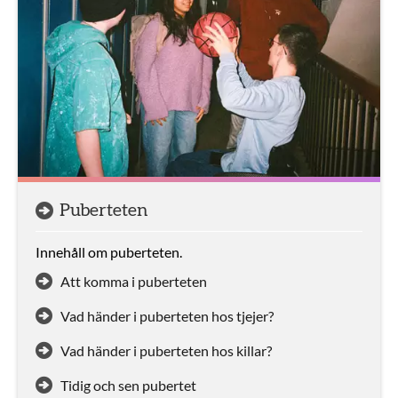
Puberteten
Innehåll om puberteten.
Att komma i puberteten
Vad händer i puberteten hos tjejer?
Vad händer i puberteten hos killar?
Tidig och sen pubertet