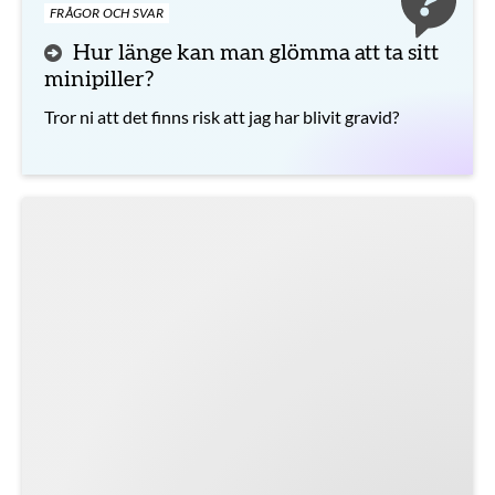
FRÅGOR OCH SVAR
Hur länge kan man glömma att ta sitt
minipiller?
Tror ni att det finns risk att jag har blivit gravid?