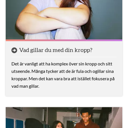
Vad gillar du med din kropp?
Det är vanligt att ha komplex över sin kropp och sitt
utseende. Många tycker att de är fula och ogillar sina
kroppar. Men det kan vara bra att istället fokusera på
vad man gillar.