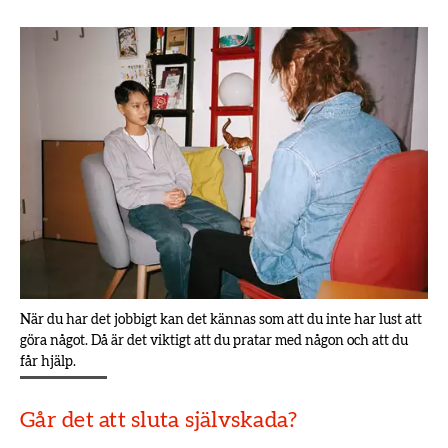
När du har det jobbigt kan det kännas som att du inte har lust att
göra något. Då är det viktigt att du pratar med någon och att du
får hjälp.
Går det att sluta självskada?