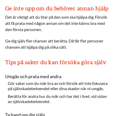
Ge inte upp om du behöver annan hjälp
Det är viktigt att du litar på den som ska hjälpa dig. Försök
att få prata med någon annan om det inte känns bra med
den första personen.
Ge dig själv fler chanser att berätta. Då får fler personer
chansen att hjälpa dig på olika sätt.
Tips på saker du kan försöka göra själv
Umgås och prata med andra
Gör saker som du mår bra av och försök att inte fokusera
på självskadebeteendet eller dina skador när ni umgås.
Berätta för andra hur du mår och har det i livet, vid sidan
av självskadebeteendet.
Ta hand om dig själv