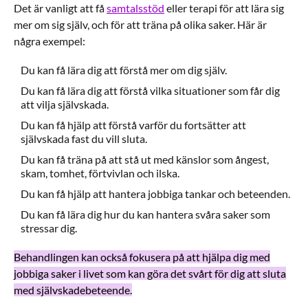
Det är vanligt att få
samtalsstöd
eller terapi för att lära sig
mer om sig själv, och för att träna på olika saker. Här är
några exempel:
Du kan få lära dig att förstå mer om dig själv.
Du kan få lära dig att förstå vilka situationer som får dig
att vilja självskada.
Du kan få hjälp att förstå varför du fortsätter att
självskada fast du vill sluta.
Du kan få träna på att stå ut med känslor som ångest,
skam, tomhet, förtvivlan och ilska.
Du kan få hjälp att hantera jobbiga tankar och beteenden.
Du kan få lära dig hur du kan hantera svåra saker som
stressar dig.
Behandlingen kan också fokusera på att hjälpa dig med
jobbiga saker i livet som kan göra det svårt för dig att sluta
med självskadebeteende.