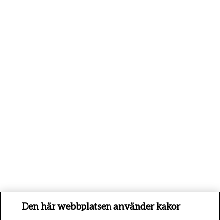
Den här webbplatsen använder kakor