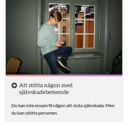
Att stötta någon med
självskadebeteende
Du kan inte ensam få någon att sluta självskada. Men
du kan stötta personen.