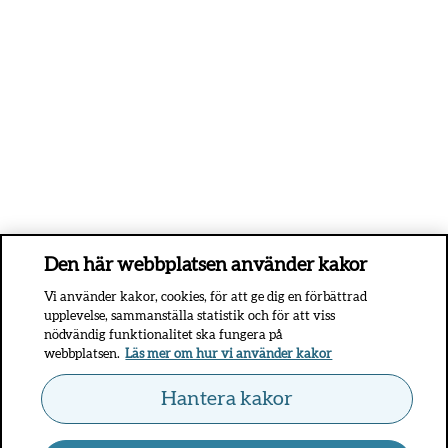
Den här webbplatsen använder kakor
Vi använder kakor, cookies, för att ge dig en förbättrad
upplevelse, sammanställa statistik och för att viss
nödvändig funktionalitet ska fungera på
webbplatsen.
Läs mer om hur vi använder kakor
Hantera kakor