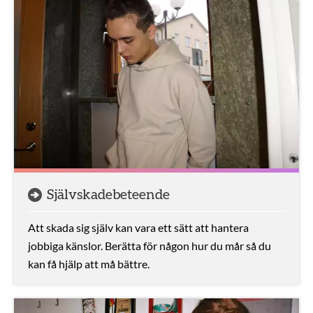
Självskadebeteende
Att skada sig själv kan vara ett sätt att hantera
jobbiga känslor. Berätta för någon hur du mår så du
kan få hjälp att må bättre.