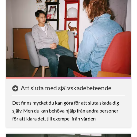
Att sluta med självskadebeteende
Det finns mycket du kan göra för att sluta skada dig
själv. Men du kan behöva hjälp från andra personer
för att klara det, till exempel från vården