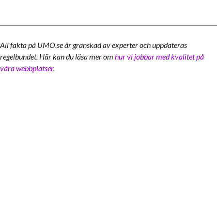
All fakta på UMO.se är granskad av experter och uppdateras
regelbundet. Här kan du läsa mer om
hur vi jobbar med kvalitet på
våra webbplatser
.