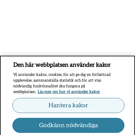
Den här webbplatsen använder kakor
Vi använder kakor, cookies, för att ge dig en förbättrad
upplevelse, sammanställa statistik och för att viss
nödvändig funktionalitet ska fungera på
webbplatsen.
Läs mer om hur vi använder kakor
Hantera kakor
Godkänn nödvändiga