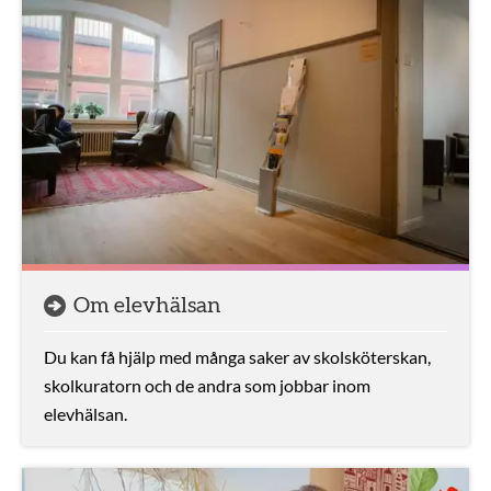
Om elevhälsan
Du kan få hjälp med många saker av skolsköterskan,
skolkuratorn och de andra som jobbar inom
elevhälsan.