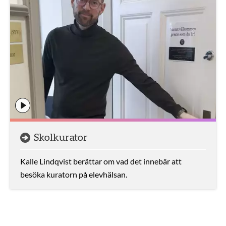
Skolkurator
Kalle Lindqvist berättar om vad det innebär att
besöka kuratorn på elevhälsan.