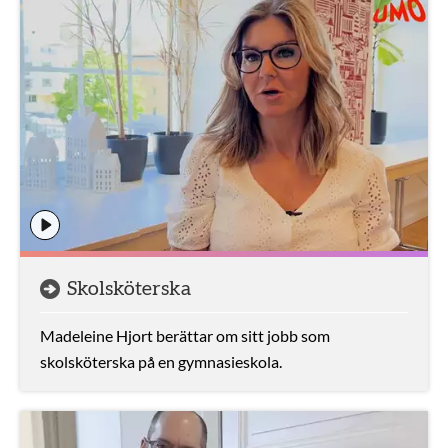
Skolsköterska
Madeleine Hjort berättar om sitt jobb som
skolsköterska på en gymnasieskola.