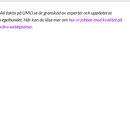
All fakta på UMO.se är granskad av experter och uppdateras
regelbundet. Här kan du läsa mer om
hur vi jobbar med kvalitet på
våra webbplatser
.