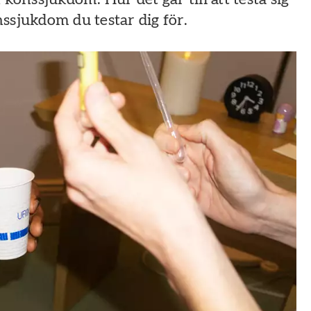
ssjukdom du testar dig för.