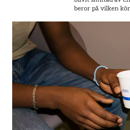
beror på vilken kön