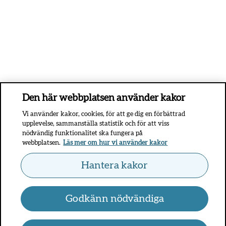
Den här webbplatsen använder kakor
Vi använder kakor, cookies, för att ge dig en förbättrad
upplevelse, sammanställa statistik och för att viss
nödvändig funktionalitet ska fungera på
webbplatsen.
Läs mer om hur vi använder kakor
Hantera kakor
Godkänn nödvändiga