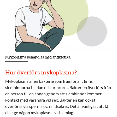
Mykoplasma behandlas med antibiotika.
Hur överförs mykoplasma?
Mykoplasma är en bakterie som framför allt finns i
slemhinnorna i slidan och urinröret. Bakterien överförs från
en person till en annan genom att slemhinnor kommer i
kontakt med varandra vid sex. Bakterien kan också
överföras via sperma och slidsekret. Det är vanligast att få
eller ge någon mykoplasma vid samlag.