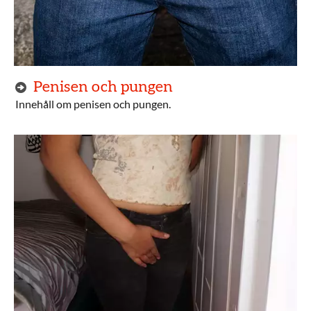
Penisen och pungen
Innehåll om penisen och pungen.