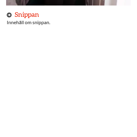
Snippan
Innehåll om snippan.