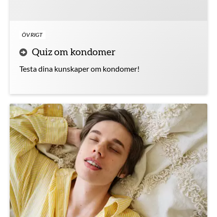
ÖVRIGT
Quiz om kondomer
Testa dina kunskaper om kondomer!