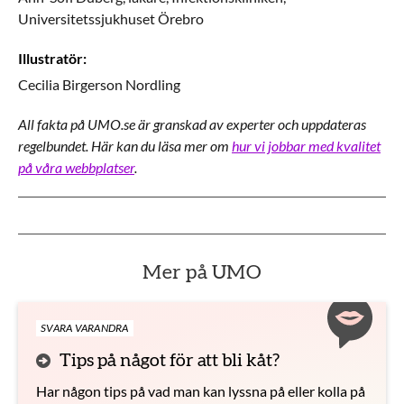
Universitetssjukhuset Örebro
Illustratör
:
Cecilia
Birgerson Nordling
All fakta på UMO.se är granskad av experter och uppdateras
regelbundet. Här kan du läsa mer om
hur vi jobbar med kvalitet
på våra webbplatser
.
Mer på UMO
SVARA VARANDRA
Tips på något för att bli kåt?
Har någon tips på vad man kan lyssna på eller kolla på