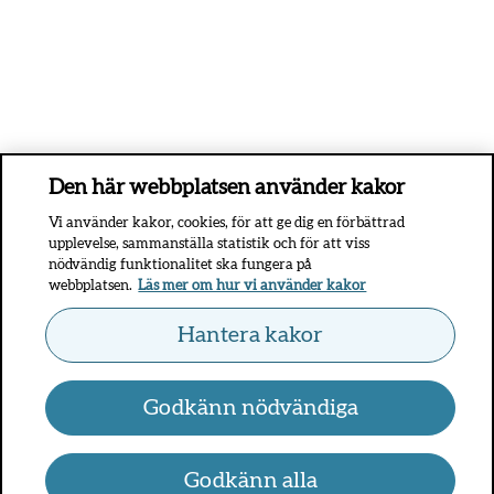
Den här webbplatsen använder kakor
Vi använder kakor, cookies, för att ge dig en förbättrad
upplevelse, sammanställa statistik och för att viss
nödvändig funktionalitet ska fungera på
webbplatsen.
Läs mer om hur vi använder kakor
Hantera kakor
Godkänn nödvändiga
Godkänn alla