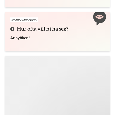
SVARA VARANDRA
Hur ofta vill ni ha sex?
Är nyfiken!