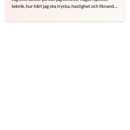
teknik, hur hårt jag ska trycka, hastighet och liknande.
Hjälp!