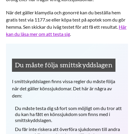
När det gäller klamydia och gonorré kan du beställa hem
gratis test via 1177.se eller köpa test på apotek som du gör
hemma. Sen skickar du iväg testet för att få ett resultat.
Här
kan du läsa mer om att testa sig
.
Du måste följa smittskyddslagen
I smittskyddslagen finns vissa regler du måste följa
när det gäller könssjukdomar. Det här är några av
dem:
Du måste testa dig så fort som möjligt om du tror att
du kan ha fått en könssjukdom som finns med i
smittskyddslagen.
Du får inte riskera att överföra sjukdomen till andra