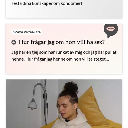
Testa dina kunskaper om kondomer!
SVARA VARANDRA
Hur frågar jag om hon vill ha sex?
Jag har en tjej som har runkat av mig och jag har pullat
henne. Hur frågar jag henne om hon vill ta steget
längre?