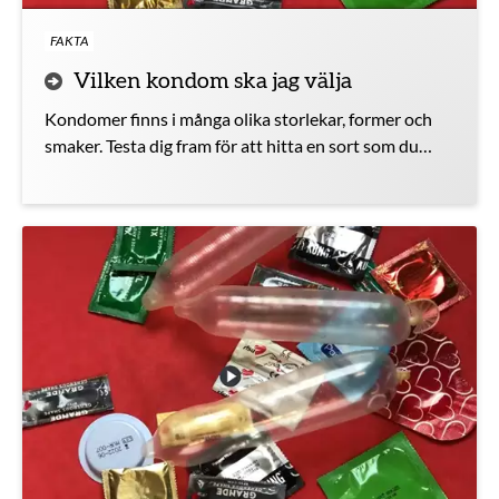
FAKTA
Vilken kondom ska jag välja
Kondomer finns i många olika storlekar, former och
smaker. Testa dig fram för att hitta en sort som du
gillar.