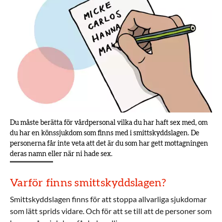
Du måste berätta för vårdpersonal vilka du har haft sex med, om
du har en könssjukdom som finns med i smittskyddslagen. De
personerna får inte veta att det är du som har gett mottagningen
deras namn eller när ni hade sex.
Varför finns smittskyddslagen?
Smittskyddslagen finns för att stoppa allvarliga sjukdomar
som lätt sprids vidare. Och för att se till att de personer som