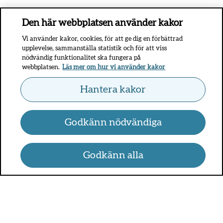
Den här webbplatsen använder kakor
Vi använder kakor, cookies, för att ge dig en förbättrad
upplevelse, sammanställa statistik och för att viss
nödvändig funktionalitet ska fungera på
webbplatsen.
Läs mer om hur vi använder kakor
Hantera kakor
Godkänn nödvändiga
Godkänn alla