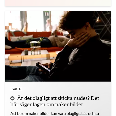
FAKTA
Är det olagligt att skicka nudes? Det
här säger lagen om nakenbilder
Att be om nakenbilder kan vara olagligt. Läs och ta