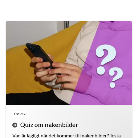
Aktuella artiklar
ÖVRIGT
Quiz om nakenbilder
Vad är lagligt när det kommer till nakenbilder? Testa