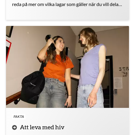
reda på mer om vilka lagar som gäller när du vill dela
nakenbilder med någon.
FAKTA
Att leva med hiv