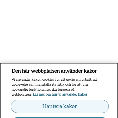
Den här webbplatsen använder kakor
Vi använder kakor, cookies, för att ge dig en förbättrad
upplevelse, sammanställa statistik och för att viss
nödvändig funktionalitet ska fungera på
webbplatsen.
Läs mer om hur vi använder kakor
Hantera kakor