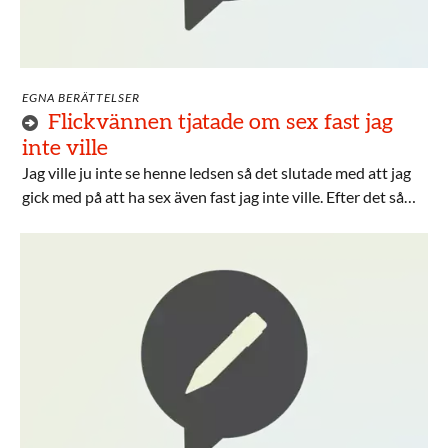
EGNA BERÄTTELSER
Flickvännen tjatade om sex fast jag
inte ville
Jag ville ju inte se henne ledsen så det slutade med att jag
gick med på att ha sex även fast jag inte ville. Efter det så
var hon hur glad som helst.