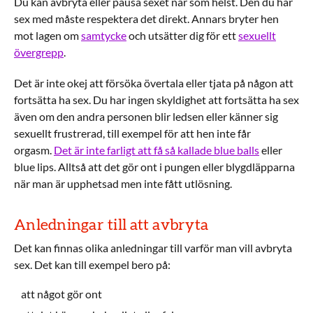
Du kan avbryta eller pausa sexet när som helst. Den du har
sex med måste respektera det direkt. Annars bryter hen
mot lagen om
samtycke
och utsätter dig för ett
sexuellt
övergrepp
.
Det är inte okej att försöka övertala eller tjata på någon att
fortsätta ha sex. Du har ingen skyldighet att fortsätta ha sex
även om den andra personen blir ledsen eller känner sig
sexuellt frustrerad, till exempel för att hen inte får
orgasm.
Det är inte farligt att få så kallade blue balls
eller
blue lips. Alltså att det gör ont i pungen eller blygdläpparna
när man är upphetsad men inte fått utlösning.
Anledningar till att avbryta
Det kan finnas olika anledningar till varför man vill avbryta
sex. Det kan till exempel bero på:
att något gör ont