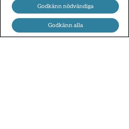
Godkänn nödvändiga
Godkänn alla
UMO.se - om sex, hälsa och
relationer
UMO är en webbplats för alla som är mellan 13 och 25 år.
På UMO.se kan du få kunskap om kroppen, sex, relationer,
psykisk hälsa, alkohol och droger, självkänsla och mycket
annat.