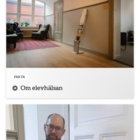
FAKTA
Om elevhälsan