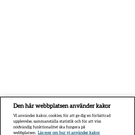
Den här webbplatsen använder kakor
Vi använder kakor, cookies, för att ge dig en förbättrad
upplevelse, sammanställa statistik och för att viss
nödvändig funktionalitet ska fungera på
webbplatsen.
Läs mer om hur vi använder kakor