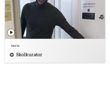
FAKTA
Skolkurator