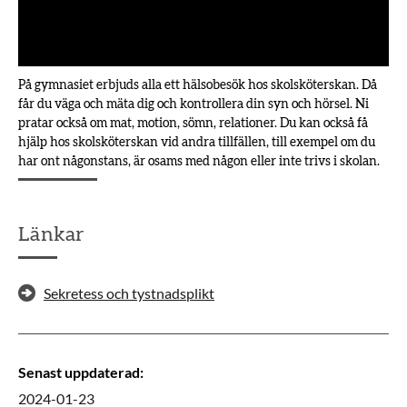
På gymnasiet erbjuds alla ett hälsobesök hos skolsköterskan. Då
får du väga och mäta dig och kontrollera din syn och hörsel. Ni
pratar också om mat, motion, sömn, relationer. Du kan också få
hjälp hos skolsköterskan vid andra tillfällen, till exempel om du
har ont någonstans, är osams med någon eller inte trivs i skolan.
Länkar
Sekretess och tystnadsplikt
Senast uppdaterad
:
2024-01-23