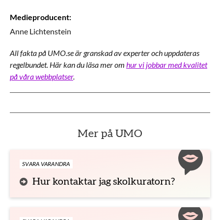
Medieproducent
:
Anne
Lichtenstein
All fakta på UMO.se är granskad av experter och uppdateras
regelbundet. Här kan du läsa mer om
hur vi jobbar med kvalitet
på våra webbplatser
.
Mer på UMO
SVARA VARANDRA
Hur kontaktar jag skolkuratorn?