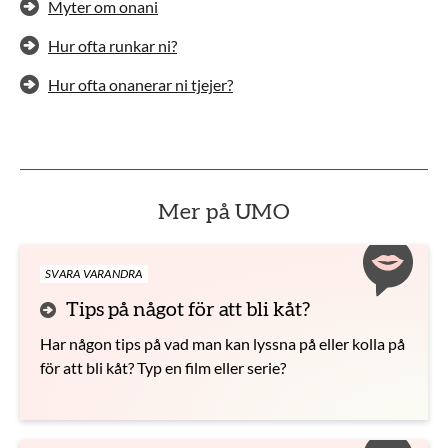
Myter om onani
Hur ofta runkar ni?
Hur ofta onanerar ni tjejer?
Mer på UMO
SVARA VARANDRA
Tips på något för att bli kåt?
Har någon tips på vad man kan lyssna på eller kolla på
för att bli kåt? Typ en film eller serie?