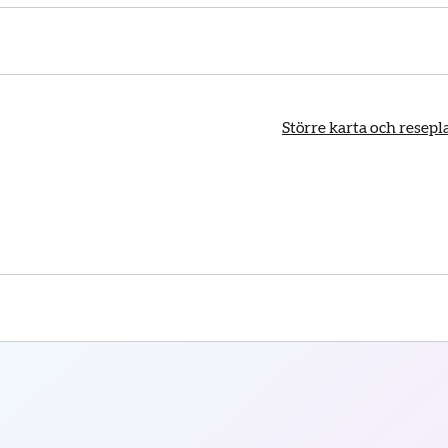
Större karta och resep