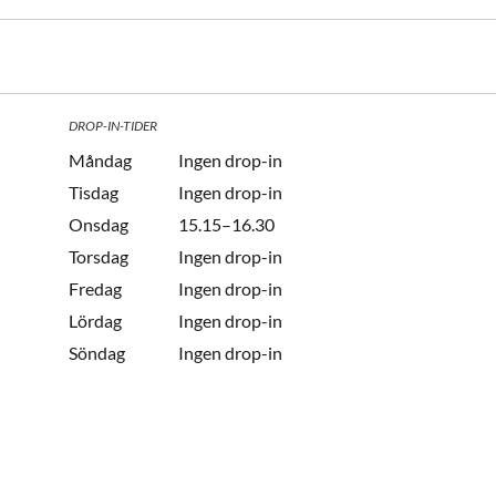
DROP-IN-TIDER
Måndag
Ingen drop-in
Tisdag
Ingen drop-in
Onsdag
15.15–16.30
Torsdag
Ingen drop-in
Fredag
Ingen drop-in
Lördag
Ingen drop-in
Söndag
Ingen drop-in