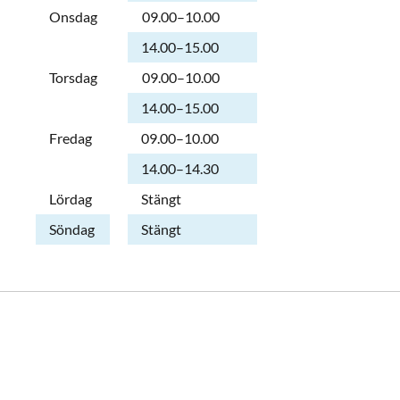
Onsdag
09.00–10.00
Onsdag
14.00–15.00
Torsdag
09.00–10.00
Torsdag
14.00–15.00
Fredag
09.00–10.00
Fredag
14.00–14.30
Lördag
Stängt
Söndag
Stängt