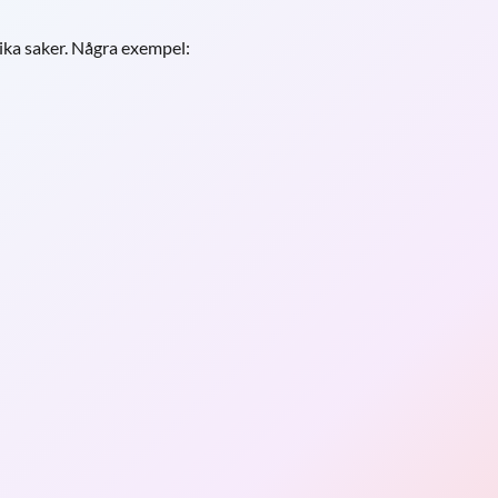
ka saker. Några exempel: