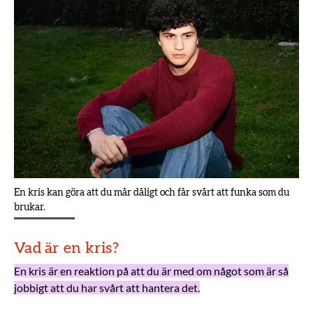
En kris kan göra att du mår dåligt och får svårt att funka som du
brukar.
Vad är en kris?
En kris är en reaktion på att du är med om något som är så
jobbigt att du har svårt att hantera det.