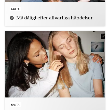
FAKTA
Må dåligt efter allvarliga händelser
FAKTA