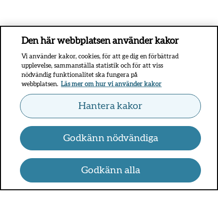
Den här webbplatsen använder kakor
Vi använder kakor, cookies, för att ge dig en förbättrad
upplevelse, sammanställa statistik och för att viss
nödvändig funktionalitet ska fungera på
webbplatsen.
Läs mer om hur vi använder kakor
Hantera kakor
Godkänn nödvändiga
Godkänn alla