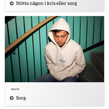
Stötta någon i kris eller sorg
FAKTA
Sorg