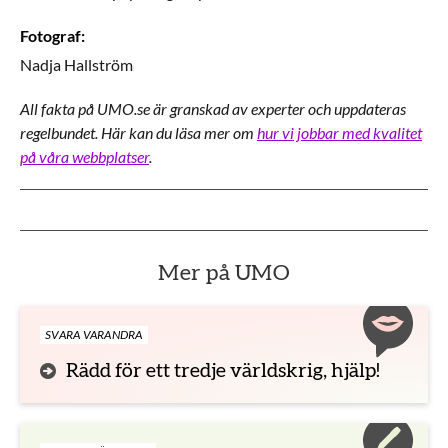
Fotograf
:
Nadja
Hallström
All fakta på UMO.se är granskad av experter och uppdateras
regelbundet. Här kan du läsa mer om
hur vi jobbar med kvalitet
på våra webbplatser
.
Mer på UMO
SVARA VARANDRA
Rädd för ett tredje världskrig, hjälp!