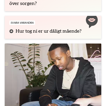
över sorgen?
SVARA VARANDRA
Hur tog ni er ur dåligt mående?