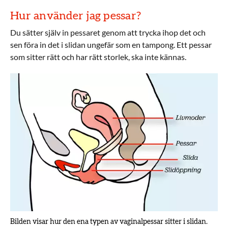
Hur använder jag pessar?
Du sätter själv in pessaret genom att trycka ihop det och
sen föra in det i slidan ungefär som en tampong. Ett pessar
som sitter rätt och har rätt storlek, ska inte kännas.
Bilden visar hur den ena typen av vaginalpessar sitter i slidan.