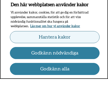
Den här webbplatsen använder kakor
Vi använder kakor, cookies, för att ge dig en förbättrad
upplevelse, sammanställa statistik och för att viss
nödvändig funktionalitet ska fungera på
webbplatsen.
Läs mer om hur vi använder kakor
Hantera kakor
Godkänn nödvändiga
Godkänn alla