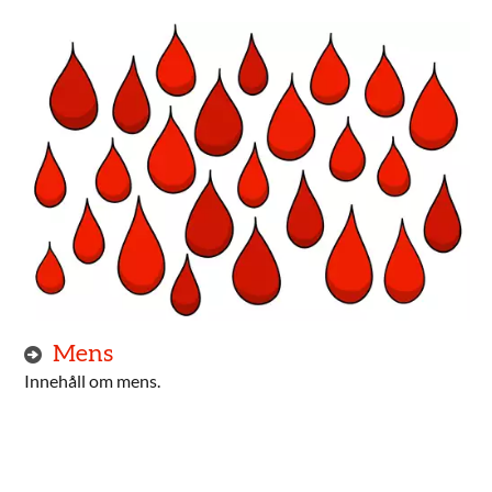
Mens
Innehåll om mens.