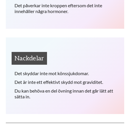
Det påverkar inte kroppen eftersom det inte
innehåller några hormoner.
Nackdelar
Det skyddar inte mot könssjukdomar.
Det är inte ett effektivt skydd mot graviditet.
Du kan behöva en del övning innan det går lätt att
sätta in.