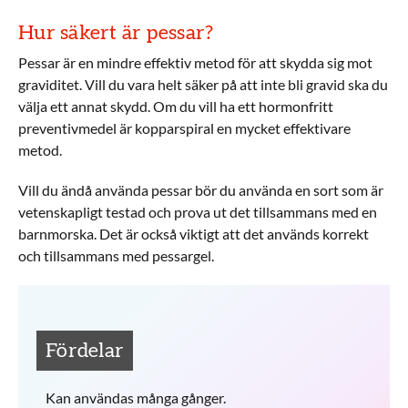
Hur säkert är pessar?
Pessar är en mindre effektiv metod för att skydda sig mot
graviditet. Vill du vara helt säker på att inte bli gravid ska du
välja ett annat skydd. Om du vill ha ett hormonfritt
preventivmedel är kopparspiral en mycket effektivare
metod.
Vill du ändå använda pessar bör du använda en sort som är
vetenskapligt testad och prova ut det tillsammans med en
barnmorska. Det är också viktigt att det används korrekt
och tillsammans med pessargel.
Fördelar
Kan användas många gånger.