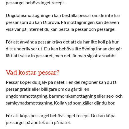
pessargel behövs inget recept.
Ungdomsmottagningen kan beställa pessar om de inte har
pessar som du kan få prova. På mottagningen kan de även
visa var på internet du kan beställa pessar och pessargel.
För att använda pessar krävs det att du har lite koll på hur
ditt underliv ser ut. Du kan behöva lite övning innan det går
lätt att sätta in pessaret, men det lär man sig ofta snabbt.
Vad kostar pessar?
Pessar köper du själv på nätet. I en del regioner kan du få
pessar gratis eller billigare om du går till en
ungdomsmottagning, barnmorskemottagning eller sex- och
samlevnadsmottagning. Kolla vad som gäller där du bor.
För att köpa pessargel behövs inget recept. Du kan köpa
pessargel på apotek och på nätet.