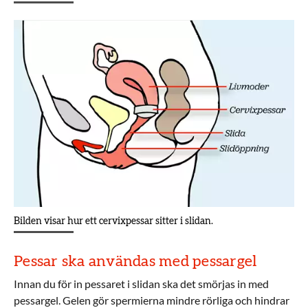
Bilden visar hur ett cervixpessar sitter i slidan.
Pessar ska användas med pessargel
Innan du för in pessaret i slidan ska det smörjas in med
pessargel. Gelen gör spermierna mindre rörliga och hindrar