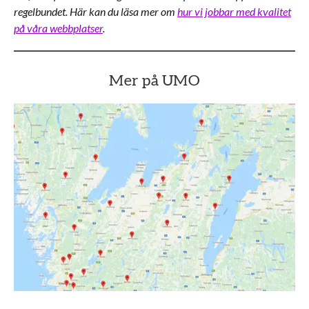
regelbundet. Här kan du läsa mer om
hur vi jobbar med kvalitet
på våra webbplatser
.
Mer på UMO