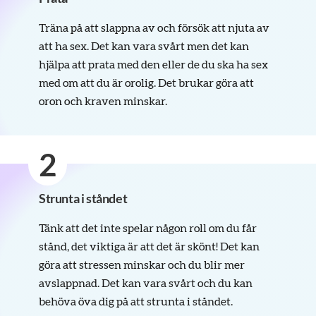
Träna på att slappna av och försök att njuta av
att ha sex. Det kan vara svårt men det kan
hjälpa att prata med den eller de du ska ha sex
med om att du är orolig. Det brukar göra att
oron och kraven minskar.
2
Strunta i ståndet
Tänk att det inte spelar någon roll om du får
stånd, det viktiga är att det är skönt! Det kan
göra att stressen minskar och du blir mer
avslappnad. Det kan vara svårt och du kan
behöva öva dig på att strunta i ståndet.