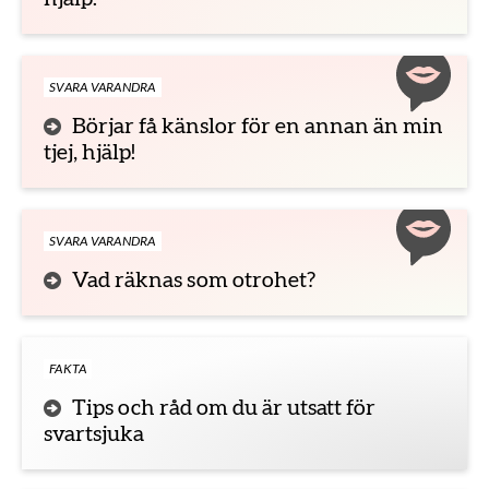
SVARA VARANDRA
Börjar få känslor för en annan än min
tjej, hjälp!
SVARA VARANDRA
Vad räknas som otrohet?
FAKTA
Tips och råd om du är utsatt för
svartsjuka