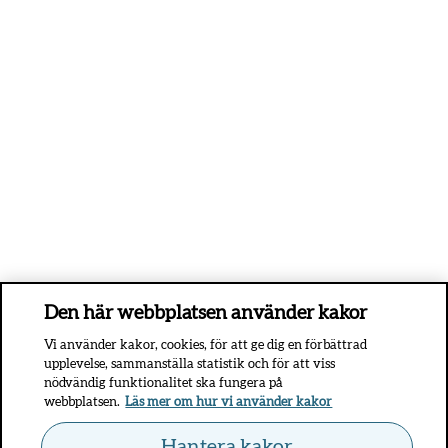
Den här webbplatsen använder kakor
Vi använder kakor, cookies, för att ge dig en förbättrad
upplevelse, sammanställa statistik och för att viss
nödvändig funktionalitet ska fungera på
webbplatsen.
Läs mer om hur vi använder kakor
Hantera kakor