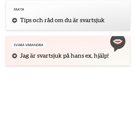
FAKTA
Tips och råd om du är svartsjuk
SVARA VARANDRA
Jag är svartsjuk på hans ex, hjälp!