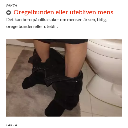
FAKTA
Oregelbunden eller utebliven mens
Det kan bero på olika saker om mensen är sen, tidig,
oregelbunden eller uteblir.
FAKTA