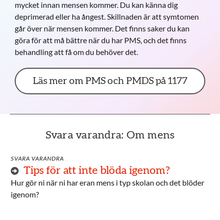
mycket innan mensen kommer. Du kan känna dig
deprimerad eller ha ångest. Skillnaden är att symtomen
går över när mensen kommer. Det finns saker du kan
göra för att må bättre när du har PMS, och det finns
behandling att få om du behöver det.
Läs mer om PMS och PMDS på 1177
Svara varandra: Om mens
SVARA VARANDRA
Tips för att inte blöda igenom?
Hur gör ni när ni har eran mens i typ skolan och det blöder
igenom?