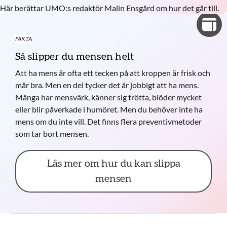
Här berättar UMO:s redaktör Malin Ensgård om hur det går till.
FAKTA
Så slipper du mensen helt
Att ha mens är ofta ett tecken på att kroppen är frisk och
mår bra. Men en del tycker det är jobbigt att ha mens.
Många har mensvärk, känner sig trötta, blöder mycket
eller blir påverkade i humöret. Men du behöver inte ha
mens om du inte vill. Det finns flera preventivmetoder
som tar bort mensen.
Läs mer om hur du kan slippa
mensen