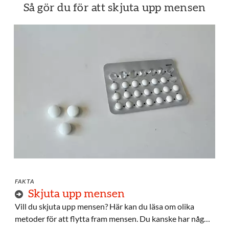
Så gör du för att skjuta upp mensen
FAKTA
Skjuta upp mensen
Vill du skjuta upp mensen? Här kan du läsa om olika
metoder för att flytta fram mensen. Du kanske har något