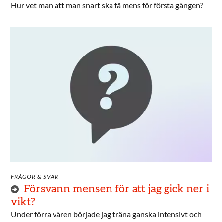
Hur vet man att man snart ska få mens för första gången?
FRÅGOR & SVAR
Försvann mensen för att jag gick ner i
vikt?
Under förra våren började jag träna ganska intensivt och