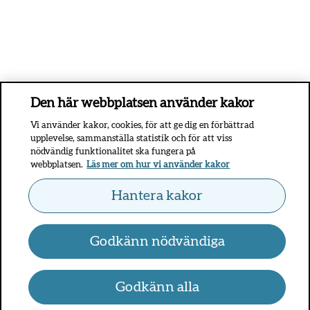
Den här webbplatsen använder kakor
Vi använder kakor, cookies, för att ge dig en förbättrad
upplevelse, sammanställa statistik och för att viss
nödvändig funktionalitet ska fungera på
webbplatsen.
Läs mer om hur vi använder kakor
Hantera kakor
Godkänn nödvändiga
Godkänn alla