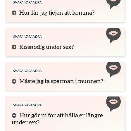
SVARA VARANDRA
Hur får jag tjejen att komma?
SVARA VARANDRA
Kissnödig under sex?
SVARA VARANDRA
Måste jag ta sperman i munnen?
SVARA VARANDRA
Hur gör ni för att hålla er längre
under sex?