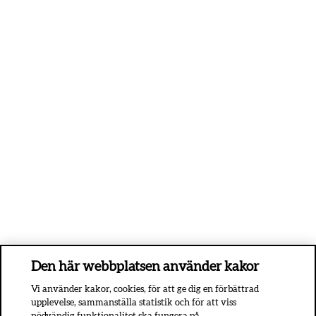
Den här webbplatsen använder kakor
Vi använder kakor, cookies, för att ge dig en förbättrad
upplevelse, sammanställa statistik och för att viss