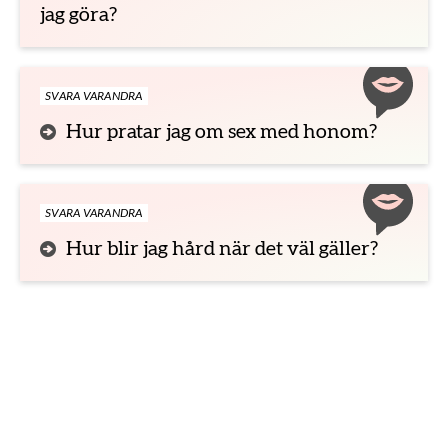
jag göra?
SVARA VARANDRA
Hur pratar jag om sex med honom?
SVARA VARANDRA
Hur blir jag hård när det väl gäller?