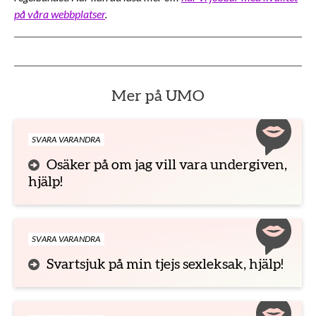
på våra webbplatser
.
Mer på UMO
SVARA VARANDRA
Osäker på om jag vill vara undergiven,
hjälp!
SVARA VARANDRA
Svartsjuk på min tjejs sexleksak, hjälp!