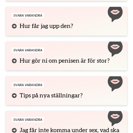
SVARA VARANDRA
Hur får jag upp den?
SVARA VARANDRA
Hur gör ni om penisen är för stor?
SVARA VARANDRA
Tips på nya ställningar?
SVARA VARANDRA
Jag får inte komma under sex, vad ska