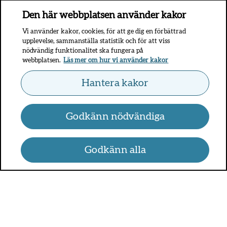
Den här webbplatsen använder kakor
Vi använder kakor, cookies, för att ge dig en förbättrad
upplevelse, sammanställa statistik och för att viss
nödvändig funktionalitet ska fungera på
webbplatsen.
Läs mer om hur vi använder kakor
Hantera kakor
Godkänn nödvändiga
Godkänn alla