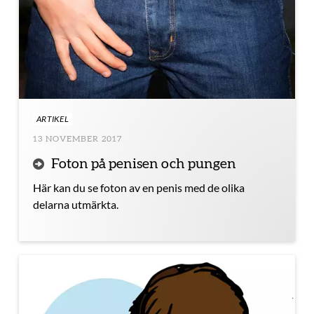
ARTIKEL
13 NOVEMBER 2017
Foton på penisen och pungen
Här kan du se foton av en penis med de olika
delarna utmärkta.