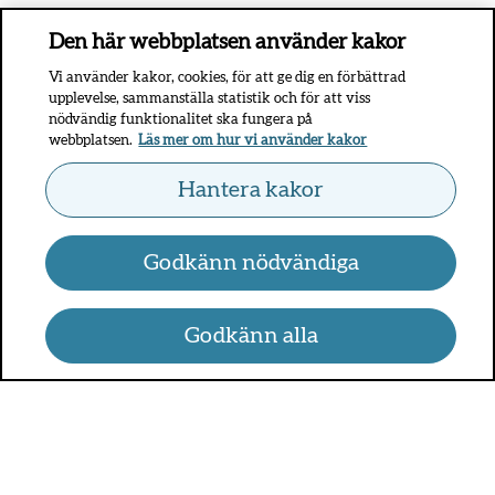
Den här webbplatsen använder kakor
Vi använder kakor, cookies, för att ge dig en förbättrad
upplevelse, sammanställa statistik och för att viss
nödvändig funktionalitet ska fungera på
webbplatsen.
Läs mer om hur vi använder kakor
Hantera kakor
Godkänn nödvändiga
Godkänn alla