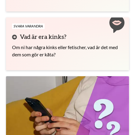
SVARA VARANDRA
Vad är era kinks?
Om ni har några kinks eller fetischer, vad är det med
dem som gör er kåta?