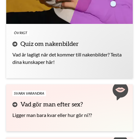
ÖVRIGT
Quiz om nakenbilder
Vad är lagligt när det kommer till nakenbilder? Testa
dina kunskaper här!
SVARA VARANDRA
Vad gör man efter sex?
Ligger man bara kvar eller hur gör ni??