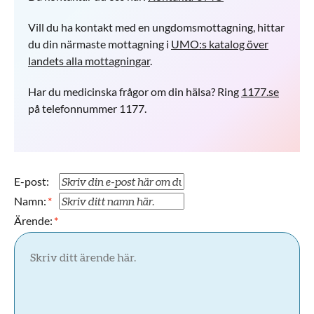
Vill du ha kontakt med en ungdomsmottagning, hittar
du din närmaste mottagning i
UMO:s katalog över
landets alla mottagningar
.
Har du medicinska frågor om din hälsa? Ring
1177.se
på telefonnummer 1177.
E-post:
Namn:
Ärende: