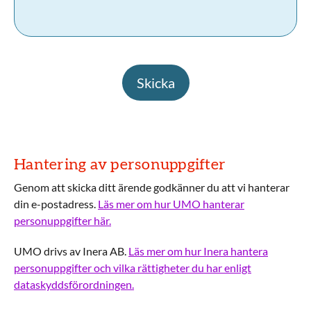
Skicka
Hantering av personuppgifter
Genom att skicka ditt ärende godkänner du att vi hanterar
din e-postadress.
Läs mer om hur UMO hanterar
personuppgifter här.
UMO drivs av Inera AB.
Läs mer om hur Inera hantera
personuppgifter och vilka rättigheter du har enligt
dataskyddsförordningen.