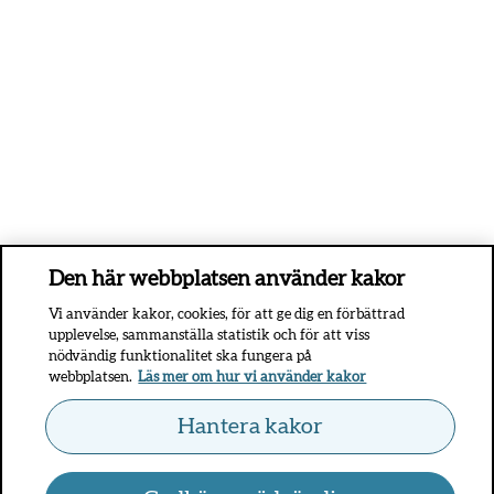
Den här webbplatsen använder kakor
Vi använder kakor, cookies, för att ge dig en förbättrad
upplevelse, sammanställa statistik och för att viss
nödvändig funktionalitet ska fungera på
webbplatsen.
Läs mer om hur vi använder kakor
Hantera kakor