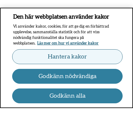
Den här webbplatsen använder kakor
Vi använder kakor, cookies, för att ge dig en förbättrad
upplevelse, sammanställa statistik och för att viss
nödvändig funktionalitet ska fungera på
webbplatsen.
Läs mer om hur vi använder kakor
Hantera kakor
Godkänn nödvändiga
Godkänn alla