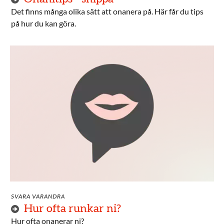
Det finns många olika sätt att onanera på. Här får du tips
på hur du kan göra.
SVARA VARANDRA
Hur ofta runkar ni?
Hur ofta onanerar ni?