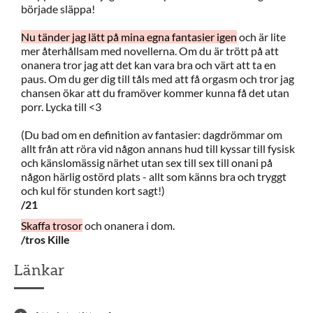
började släppa!
Nu tänder jag lätt på mina egna fantasier igen
och är lite
mer återhållsam med novellerna. Om du är trött på att
onanera tror jag att det kan vara bra och värt att ta en
paus. Om du ger dig till tåls med att få orgasm och tror jag
chansen ökar att du framöver kommer kunna få det utan
porr. Lycka till <3
(Du bad om en definition av fantasier: dagdrömmar om
allt från att röra vid någon annans hud till kyssar till fysisk
och känslomässig närhet utan sex till sex till onani på
någon härlig ostörd plats - allt som känns bra och tryggt
och kul för stunden kort sagt!)
/21
Skaffa trosor
och onanera i dom.
/tros Kille
Länkar