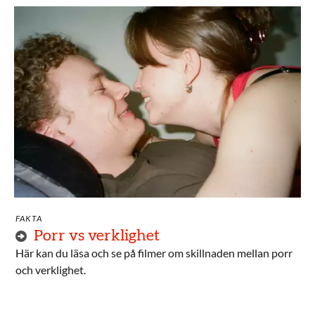
del tittar inte alls.
FAKTA
Porr vs verklighet
Här kan du läsa och se på filmer om skillnaden mellan porr
och verklighet.