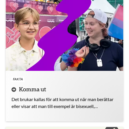
FAKTA
Komma ut
Det brukar kallas för att komma ut när man berättar
eller visar att man till exempel är bisexuell,
homosexuell eller transperson.