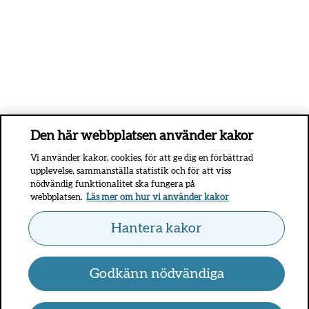
Den här webbplatsen använder kakor
Vi använder kakor, cookies, för att ge dig en förbättrad
upplevelse, sammanställa statistik och för att viss
nödvändig funktionalitet ska fungera på
webbplatsen.
Läs mer om hur vi använder kakor
Hantera kakor
Godkänn nödvändiga