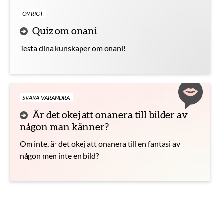
ÖVRIGT
Quiz om onani
Testa dina kunskaper om onani!
SVARA VARANDRA
Är det okej att onanera till bilder av
någon man känner?
Om inte, är det okej att onanera till en fantasi av
någon men inte en bild?