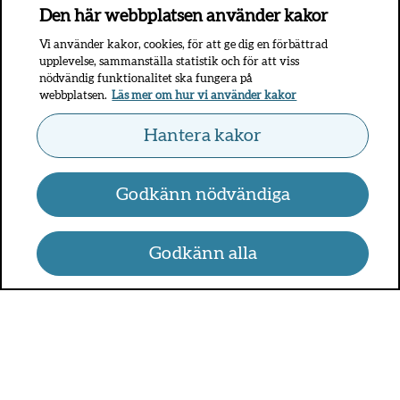
Den här webbplatsen använder kakor
Vi använder kakor, cookies, för att ge dig en förbättrad
upplevelse, sammanställa statistik och för att viss
nödvändig funktionalitet ska fungera på
webbplatsen.
Läs mer om hur vi använder kakor
Hantera kakor
Godkänn nödvändiga
Godkänn alla