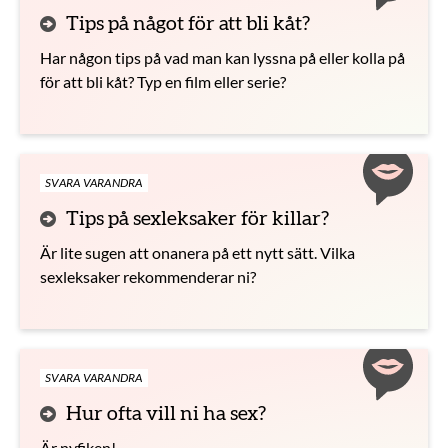
Tips på något för att bli kåt?
Har någon tips på vad man kan lyssna på eller kolla på
för att bli kåt? Typ en film eller serie?
SVARA VARANDRA
Tips på sexleksaker för killar?
Är lite sugen att onanera på ett nytt sätt. Vilka
sexleksaker rekommenderar ni?
SVARA VARANDRA
Hur ofta vill ni ha sex?
Är nyfiken!