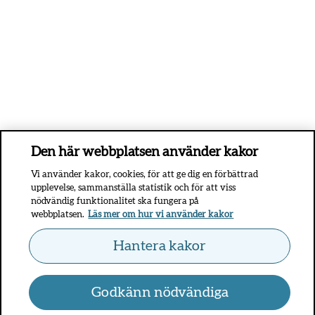
Den här webbplatsen använder kakor
Vi använder kakor, cookies, för att ge dig en förbättrad
upplevelse, sammanställa statistik och för att viss
nödvändig funktionalitet ska fungera på
webbplatsen.
Läs mer om hur vi använder kakor
Hantera kakor
Godkänn nödvändiga