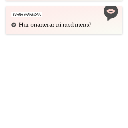
SVARA VARANDRA
Hur onanerar ni med mens?