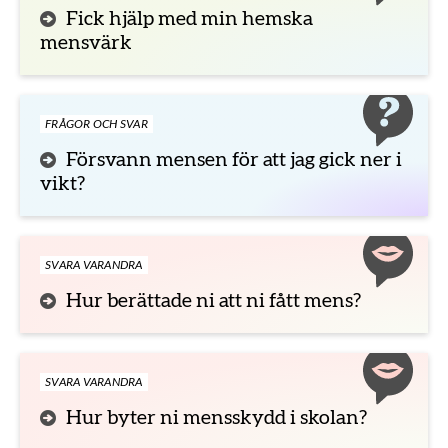
Fick hjälp med min hemska
mensvärk
FRÅGOR OCH SVAR
Försvann mensen för att jag gick ner i
vikt?
SVARA VARANDRA
Hur berättade ni att ni fått mens?
SVARA VARANDRA
Hur byter ni mensskydd i skolan?