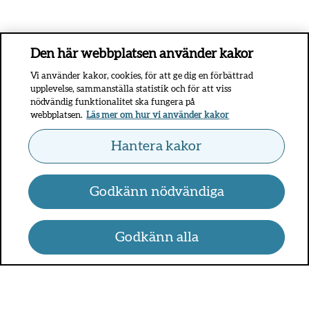
Den här webbplatsen använder kakor
Vi använder kakor, cookies, för att ge dig en förbättrad
upplevelse, sammanställa statistik och för att viss
nödvändig funktionalitet ska fungera på
webbplatsen.
Läs mer om hur vi använder kakor
Hantera kakor
Godkänn nödvändiga
Godkänn alla