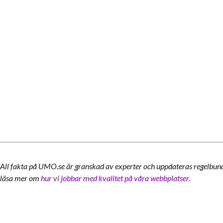
All fakta på UMO.se är granskad av experter och uppdateras regelbun
läsa mer om
hur vi jobbar med kvalitet på våra webbplatser
.