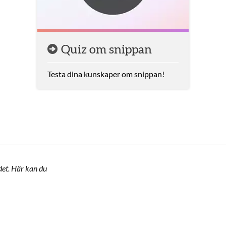
Quiz om snippan
Testa dina kunskaper om snippan!
det. Här kan du