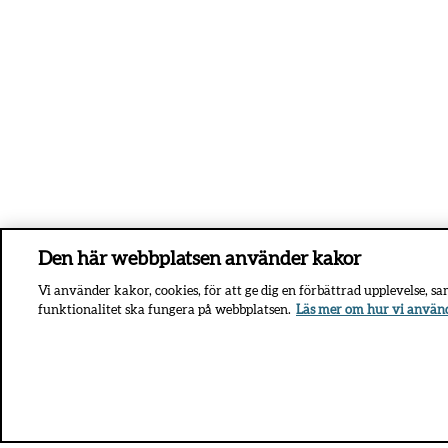
Den här webbplatsen använder kakor
Vi använder kakor, cookies, för att ge dig en förbättrad upplevelse, s
funktionalitet ska fungera på webbplatsen.
Läs mer om hur vi använ