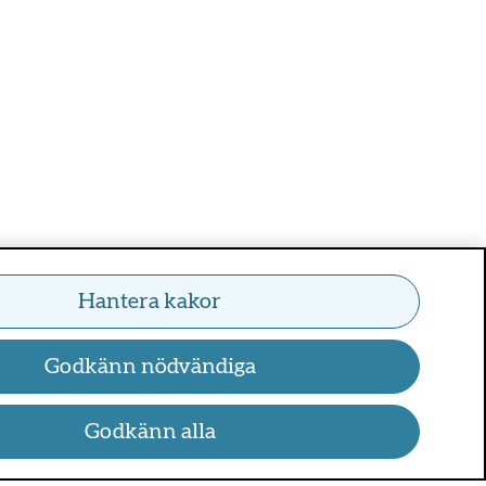
Hantera kakor
Godkänn nödvändiga
Godkänn alla