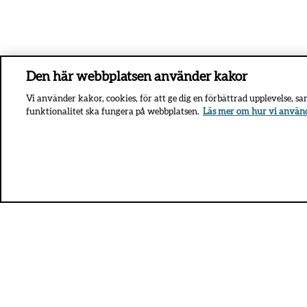
Den här webbplatsen använder kakor
Vi använder kakor, cookies, för att ge dig en förbättrad upplevelse, s
funktionalitet ska fungera på webbplatsen.
Läs mer om hur vi använ