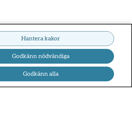
Hantera kakor
Godkänn nödvändiga
Godkänn alla