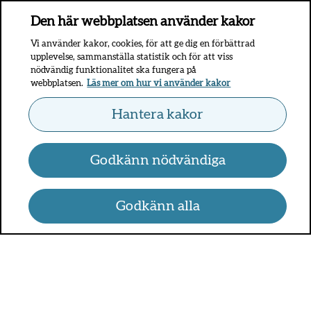
Den här webbplatsen använder kakor
Vi använder kakor, cookies, för att ge dig en förbättrad
upplevelse, sammanställa statistik och för att viss
nödvändig funktionalitet ska fungera på
webbplatsen.
Läs mer om hur vi använder kakor
Hantera kakor
Godkänn nödvändiga
Godkänn alla