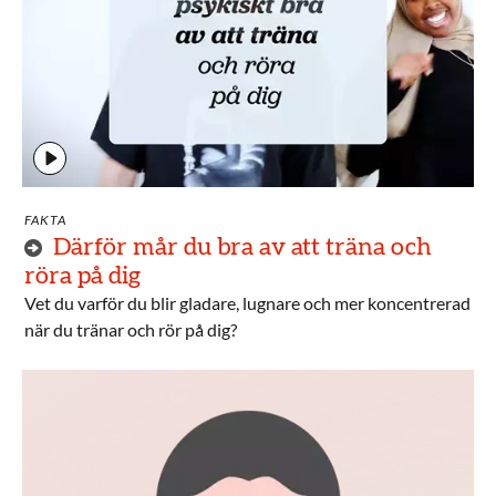
FAKTA
Därför mår du bra av att träna och
röra på dig
Vet du varför du blir gladare, lugnare och mer koncentrerad
när du tränar och rör på dig?