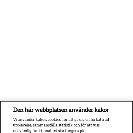
Den här webbplatsen använder kakor
Vi använder kakor, cookies, för att ge dig en förbättrad
upplevelse, sammanställa statistik och för att viss
nödvändig funktionalitet ska fungera på