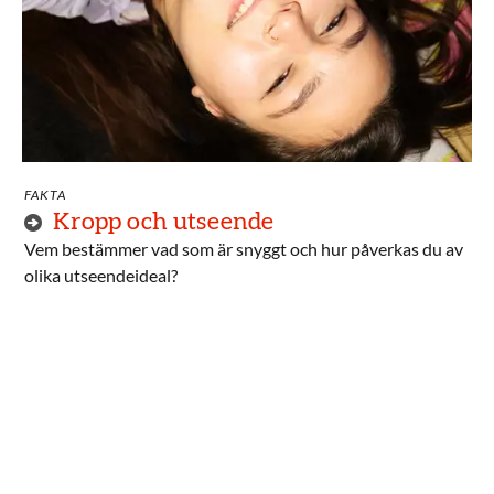
FAKTA
Kropp och utseende
Vem bestämmer vad som är snyggt och hur påverkas du av
olika utseendeideal?