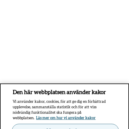
Den här webbplatsen använder kakor
Vi använder kakor, cookies, för att ge dig en förbättrad
upplevelse, sammanställa statistik och för att viss
nödvändig funktionalitet ska fungera på
webbplatsen.
Läs mer om hur vi använder kakor