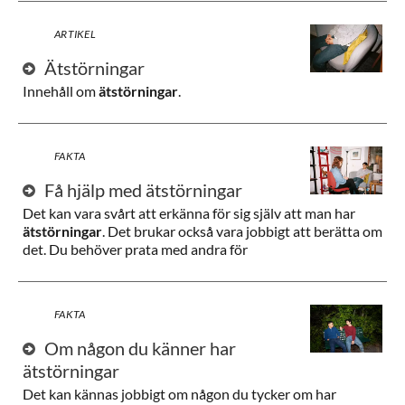
ARTIKEL
Ätstörningar
Innehåll om
ätstörningar
.
FAKTA
Få hjälp med ätstörningar
Det kan vara svårt att erkänna för sig själv att man har
ätstörningar
. Det brukar också vara jobbigt att berätta om
det. Du behöver prata med andra för
FAKTA
Om någon du känner har
ätstörningar
Det kan kännas jobbigt om någon du tycker om har