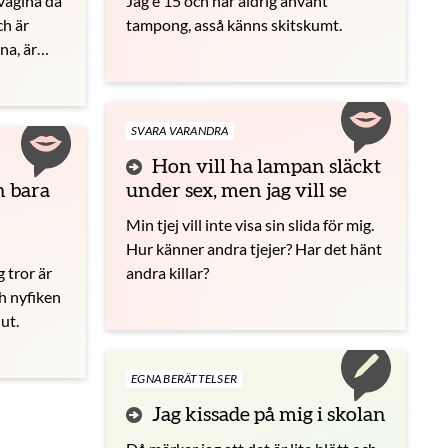
 vagina då
Jag e 15 och har aldrig använt
ch är
tampong, asså känns skitskumt.
na, är
SVARA VARANDRA
Hon vill ha lampan släckt
n bara
under sex, men jag vill se
Min tjej vill inte visa sin slida för mig.
Hur känner andra tjejer? Har det hänt
 tror är
andra killar?
ch nyfiken
 ut.
EGNA BERÄTTELSER
Jag kissade på mig i skolan