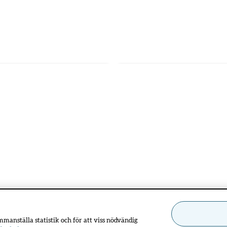
ammanställa statistik och för att viss nödvändig