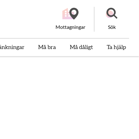
Mottagningar
Sök
änkningar
Må bra
Må dåligt
Ta hjälp