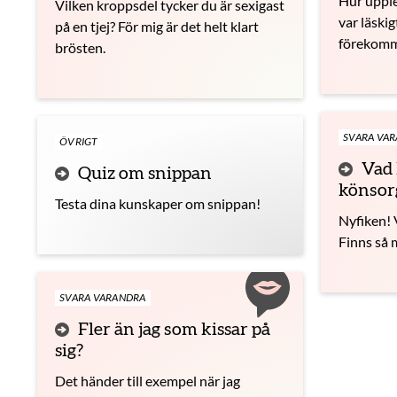
Hur upple
Vilken kroppsdel tycker du är sexigast
var läski
på en tjej? För mig är det helt klart
förekom
brösten.
SVARA VA
ÖVRIGT
Vad 
Quiz om snippan
könsor
Testa dina kunskaper om snippan!
Nyfiken! 
Finns så
SVARA VARANDRA
Fler än jag som kissar på
sig?
Det händer till exempel när jag