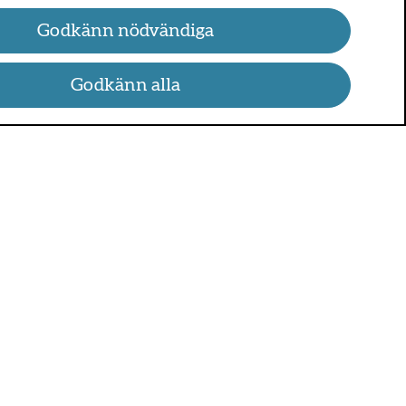
Godkänn nödvändiga
Godkänn alla
Svara varandra
TikTok