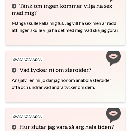
Tänk om ingen kommer vilja ha sex
med mig?
Många skulle kalla mig ful. Jag vill ha sex men är rädd
att ingen skulle vilja ha det med mig. Vad ska jag göra?
SVARA VARANDRA
Vad tycker ni om steroider?
Är själv i en miljö där jag hör om anabola steroider
ofta och undrar vad andra tycker om dem.
SVARA VARANDRA
Hur slutar jag vara så arg hela tiden?