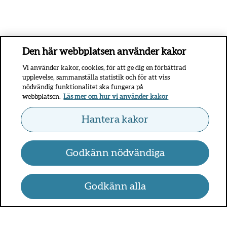
Den här webbplatsen använder kakor
Vi använder kakor, cookies, för att ge dig en förbättrad
upplevelse, sammanställa statistik och för att viss
nödvändig funktionalitet ska fungera på
webbplatsen.
Läs mer om hur vi använder kakor
Hantera kakor
Godkänn nödvändiga
Godkänn alla