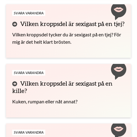
SVARA VARANDRA
Vilken kroppsdel är sexigast på en tjej?
Vilken kroppsdel tycker du är sexigast på en tjej? För
mig är det helt klart brösten.
SVARA VARANDRA
Vilken kroppsdel är sexigast på en
kille?
Kuken, rumpan eller nåt annat?
SVARA VARANDRA