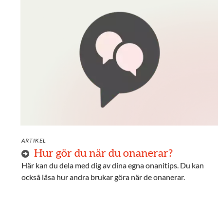
ARTIKEL
Hur gör du när du onanerar?
Här kan du dela med dig av dina egna onanitips. Du kan
också läsa hur andra brukar göra när de onanerar.