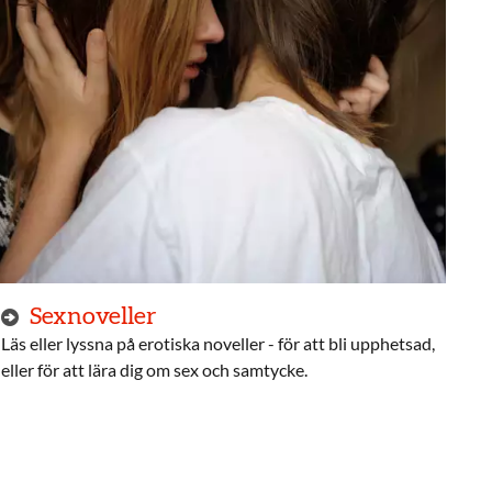
Sexnoveller
Läs eller lyssna på erotiska noveller - för att bli upphetsad,
eller för att lära dig om sex och samtycke.