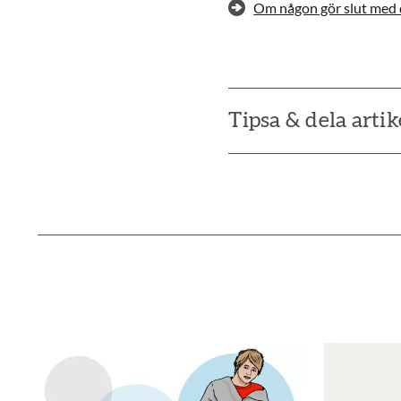
Om någon gör slut med 
Tipsa & dela artik